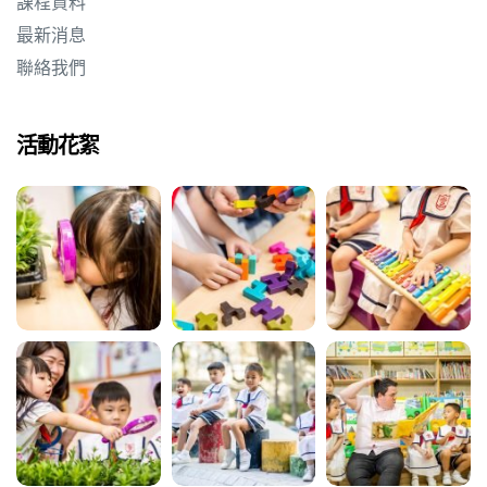
課程資料
最新消息
聯絡我們
活動花絮