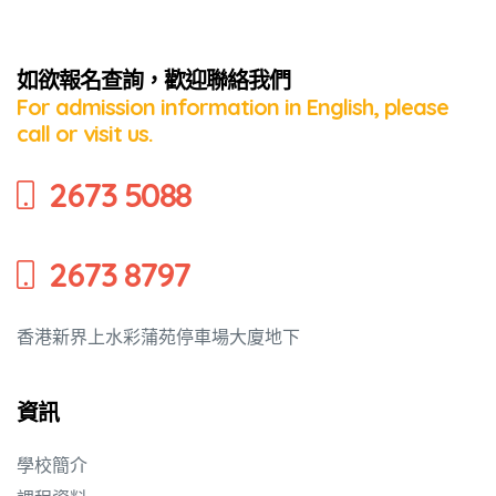
如欲報名查詢，歡迎聯絡我們
For admission information in English, please
call or visit us.
2673 5088
2673 8797
香港新界上水彩蒲苑停車場大廈地下
資訊
學校簡介