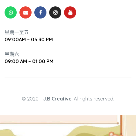
培養幼兒
星期一至五
09:00AM – 05:30 PM
星期六
09:00 AM – 01:00 PM
© 2020 –
J.B Creative
. All rights reserved.