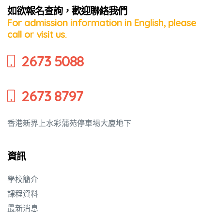
如欲報名查詢，歡迎聯絡我們
For admission information in English, please
call or visit us.
2673 5088
2673 8797
香港新界上水彩蒲苑停車場大廈地下
資訊
學校簡介
課程資料
最新消息