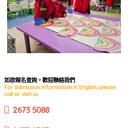
培養幼兒
如欲報名查詢，歡迎聯絡我們
For admission information in English, please
call or visit us.
2673 5088