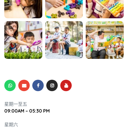
升幼兒正
星期一至五
09:00AM – 05:30 PM
星期六