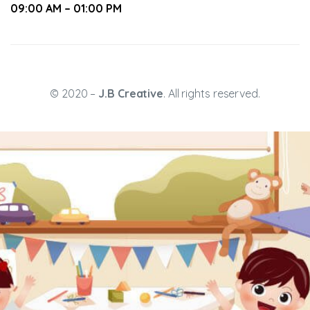
09:00 AM – 01:00 PM
© 2020 –
J.B Creative
. All rights reserved.