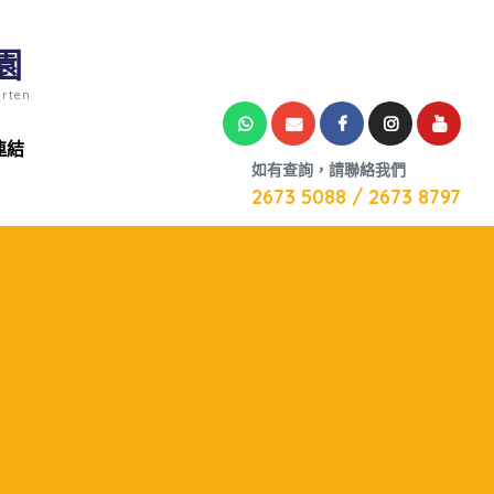
園
arten
連結
如有查詢，請聯絡我們
2673 5088 / 2673 8797