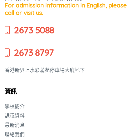
For admission information in English, please
call or visit us.
2673 5088
2673 8797
香港新界上水彩蒲苑停車場大廈地下
資訊
學校簡介
課程資料
最新消息
聯絡我們