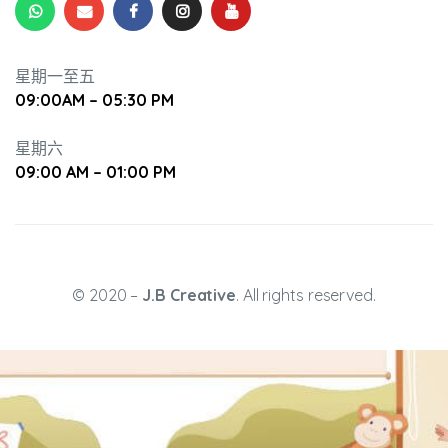
培養幼兒
星期一至五
09:00AM – 05:30 PM
星期六
09:00 AM – 01:00 PM
© 2020 –
J.B Creative
. All rights reserved.