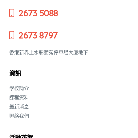
2673 5088
2673 8797
香港新界上水彩蒲苑停車場大廈地下
資訊
學校簡介
動天地
課程資料
最新消息
聯絡我們
活動花絮