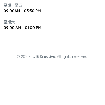
星期一至五
09:00AM – 05:30 PM
培養幼兒
星期六
09:00 AM – 01:00 PM
© 2020 –
J.B Creative
. All rights reserved.