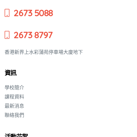
2673 5088
2673 8797
香港新界上水彩蒲苑停車場大廈地下
資訊
學校簡介
課程資料
最新消息
聯絡我們
活動花絮