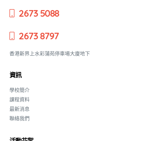
2673 5088
2673 8797
香港新界上水彩蒲苑停車場大廈地下
資訊
學校簡介
動天地
課程資料
最新消息
聯絡我們
活動花絮