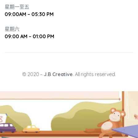
星期一至五
09:00AM – 05:30 PM
培養幼兒
星期六
09:00 AM – 01:00 PM
© 2020 –
J.B Creative
. All rights reserved.