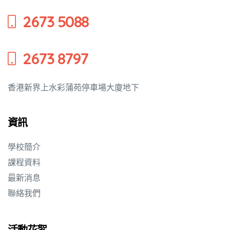
2673 5088
2673 8797
香港新界上水彩蒲苑停車場大廈地下
資訊
學校簡介
課程資料
最新消息
聯絡我們
活動花絮