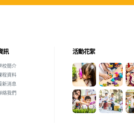
資訊
活動花絮
學校簡介
課程資料
最新消息
聯絡我們