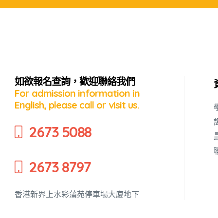
如欲報名查詢，歡迎聯絡我們
For admission information in
English, please call or visit us.
2673 5088
2673 8797
香港新界上水彩蒲苑停車場大廈地下