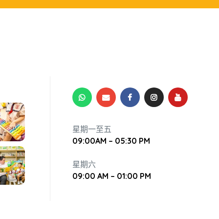
星期一至五
09:00AM – 05:30 PM
星期六
09:00 AM – 01:00 PM