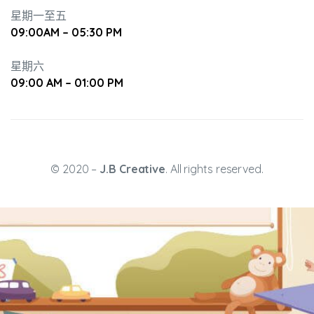
星期一至五
09:00AM – 05:30 PM
培養幼兒
星期六
09:00 AM – 01:00 PM
© 2020 –
J.B Creative
. All rights reserved.