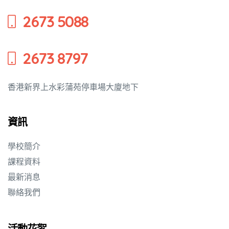
2673 5088
2673 8797
香港新界上水彩蒲苑停車場大廈地下
資訊
學校簡介
課程資料
最新消息
聯絡我們
活動花絮