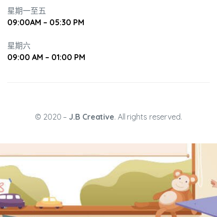
星期一至五
09:00AM – 05:30 PM
培養幼兒
星期六
09:00 AM – 01:00 PM
© 2020 –
J.B Creative
. All rights reserved.