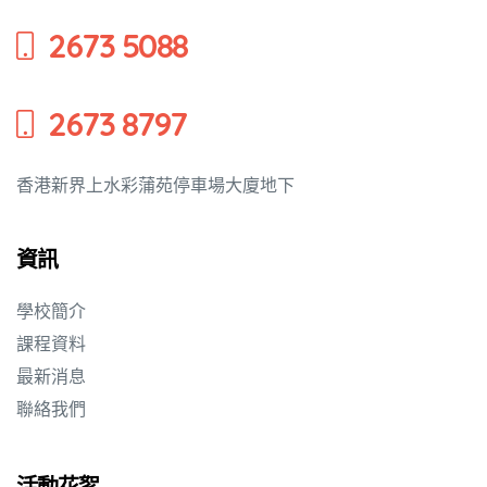
2673 5088
2673 8797
香港新界上水彩蒲苑停車場大廈地下
資訊
學校簡介
課程資料
最新消息
聯絡我們
活動花絮