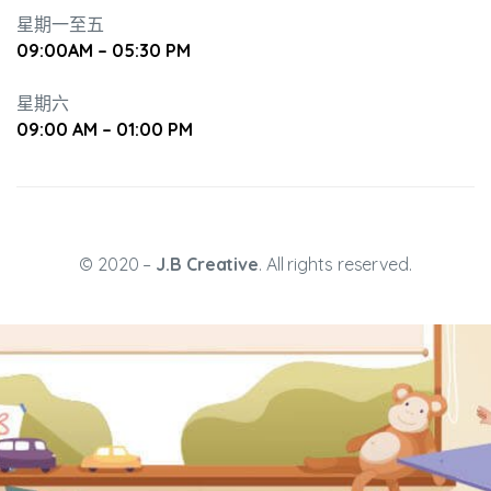
星期一至五
09:00AM – 05:30 PM
培養幼兒
星期六
09:00 AM – 01:00 PM
© 2020 –
J.B Creative
. All rights reserved.