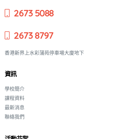
2673 5088
2673 8797
香港新界上水彩蒲苑停車場大廈地下
資訊
學校簡介
課程資料
最新消息
聯絡我們
活動花絮