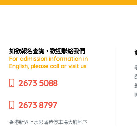
如欲報名查詢，歡迎聯絡我們
For admission information in
English, please call or visit us.
2673 5088
2673 8797
香港新界上水彩蒲苑停車場大廈地下