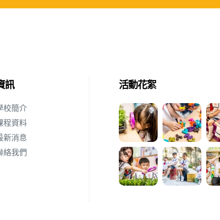
資訊
活動花絮
學校簡介
課程資料
最新消息
聯絡我們