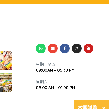
星期一至五
09:00AM – 05:30 PM
星期六
09:00 AM – 01:00 PM
×
校園導覽