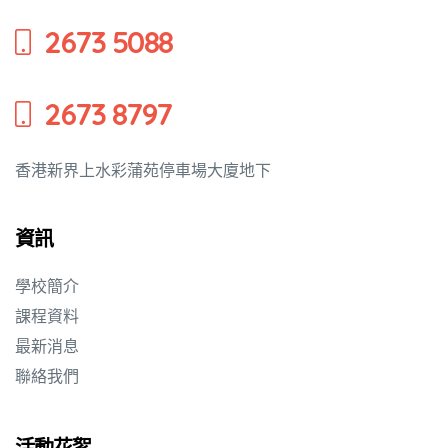
2673 5088
2673 8797
香港新界上水彩蒲苑停車場大廈地下
資訊
學校簡介
課程資料
最新消息
聯絡我們
活動花絮