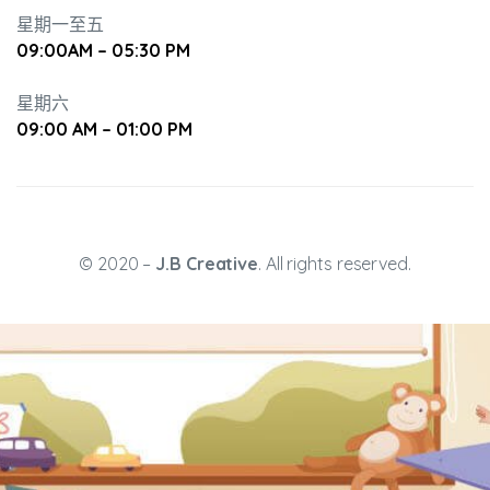
星期一至五
09:00AM – 05:30 PM
培養幼兒
星期六
09:00 AM – 01:00 PM
© 2020 –
J.B Creative
. All rights reserved.