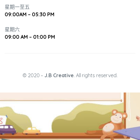
星期一至五
09:00AM – 05:30 PM
培養幼兒
星期六
09:00 AM – 01:00 PM
© 2020 –
J.B Creative
. All rights reserved.