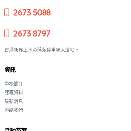
2673 5088
2673 8797
香港新界上水彩蒲苑停車場大廈地下
資訊
學校簡介
課程資料
最新消息
聯絡我們
活動花絮