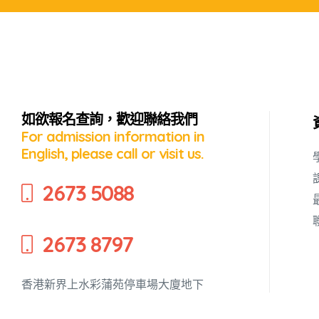
如欲報名查詢，歡迎聯絡我們
For admission information in
English, please call or visit us.
2673 5088
2673 8797
香港新界上水彩蒲苑停車場大廈地下