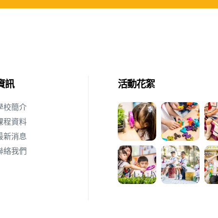
資訊
活動花絮
學校簡介
課程資料
最新消息
聯絡我們