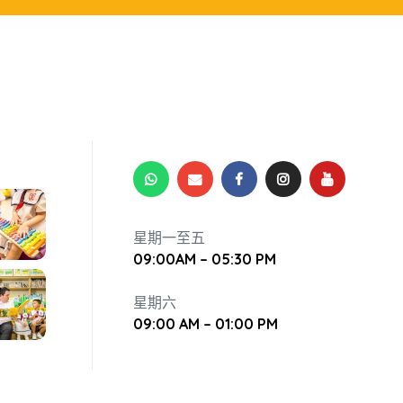
星期一至五
09:00AM – 05:30 PM
星期六
09:00 AM – 01:00 PM