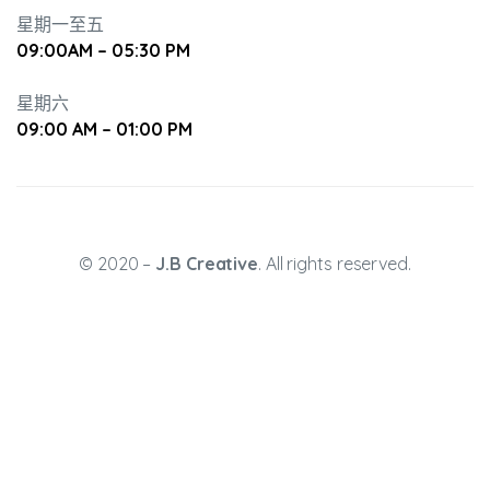
星期一至五
09:00AM – 05:30 PM
培養幼兒
星期六
09:00 AM – 01:00 PM
© 2020 –
J.B Creative
. All rights reserved.