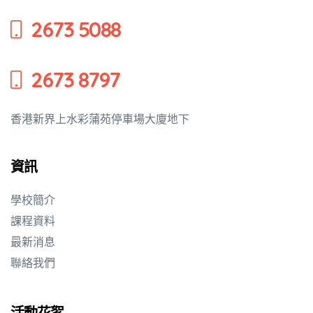
2673 5088
2673 8797
香港新界上水彩蒲苑停車場大廈地下
資訊
學校簡介
課程資料
最新消息
聯絡我們
活動花絮