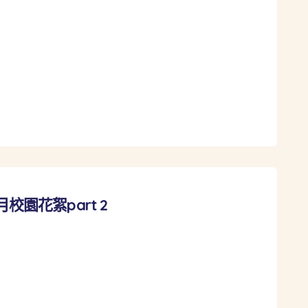
10月校園花絮part 2