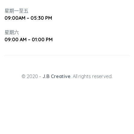
星期一至五
09:00AM – 05:30 PM
星期六
09:00 AM – 01:00 PM
© 2020 –
J.B Creative
. All rights reserved.
動天地