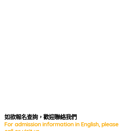
如欲報名查詢，歡迎聯絡我們
For admission information in English, please