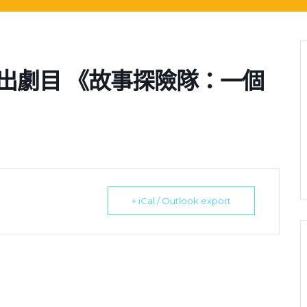
出劇目 《故事探險隊：一個
+ iCal / Outlook export