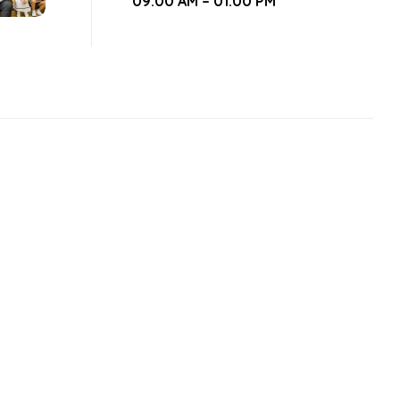
09:00 AM – 01:00 PM