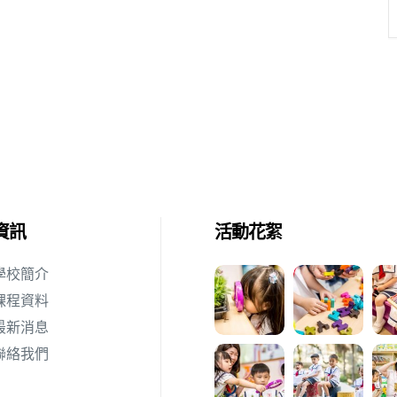
資訊
活動花絮
學校簡介
課程資料
最新消息
聯絡我們