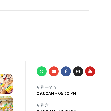
星期一至五
09:00AM – 05:30 PM
星期六