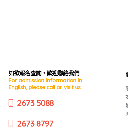
如欲報名查詢，歡迎聯絡我們
For admission information in
English, please call or visit us.
蜜語」
2673 5088
2673 8797