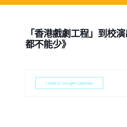
「香港戲劇工程」到校演
都不能少》
+ Add to Google Calendar