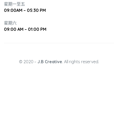
星期一至五
09:00AM – 05:30 PM
星期六
09:00 AM – 01:00 PM
升幼兒正
© 2020 –
J.B Creative
. All rights reserved.