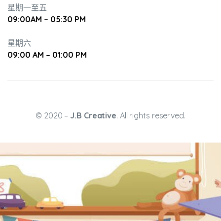
星期一至五
09:00AM – 05:30 PM
星期六
09:00 AM – 01:00 PM
升幼兒正
© 2020 –
J.B Creative
. All rights reserved.