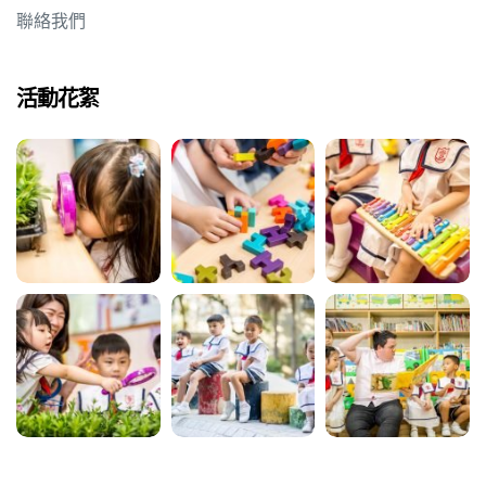
聯絡我們
活動花絮
動天地