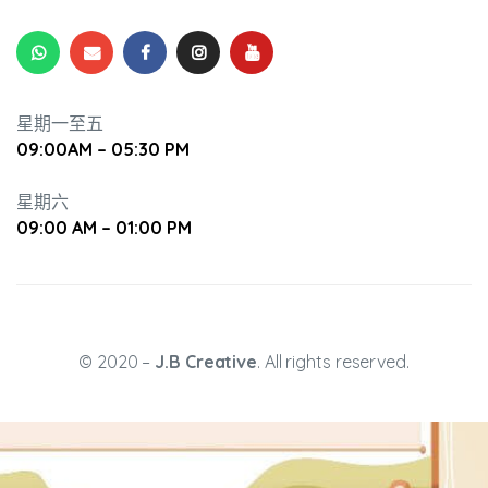
星期一至五
09:00AM – 05:30 PM
升幼兒正
星期六
09:00 AM – 01:00 PM
© 2020 –
J.B Creative
. All rights reserved.