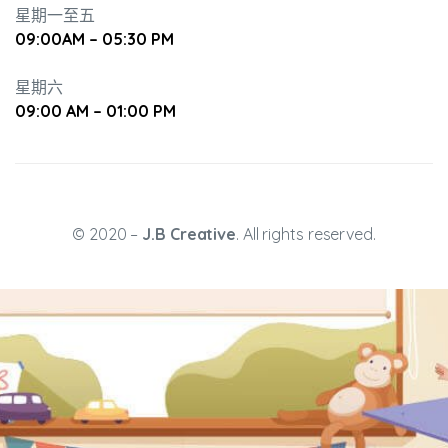
星期一至五
09:00AM – 05:30 PM
星期六
09:00 AM – 01:00 PM
升幼兒正
© 2020 –
J.B Creative
. All rights reserved.