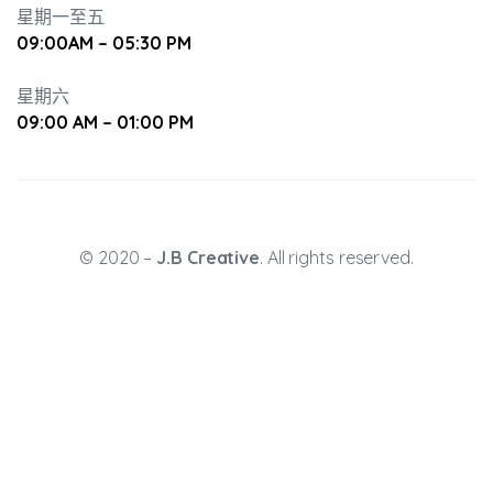
星期一至五
09:00AM – 05:30 PM
星期六
09:00 AM – 01:00 PM
升幼兒正
© 2020 –
J.B Creative
. All rights reserved.