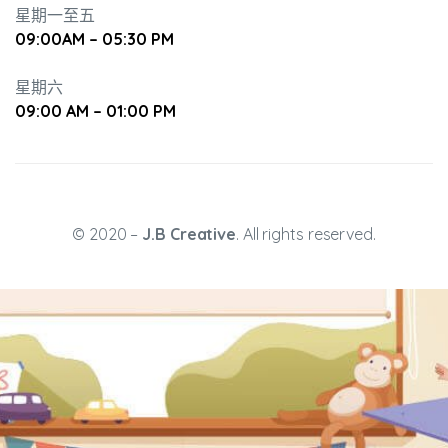
星期一至五
09:00AM – 05:30 PM
星期六
09:00 AM – 01:00 PM
升幼兒正
© 2020 –
J.B Creative
. All rights reserved.