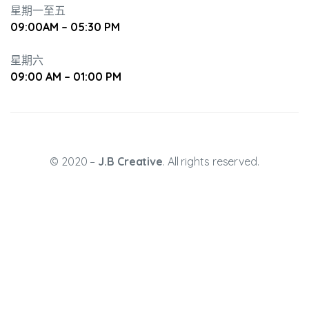
星期一至五
09:00AM – 05:30 PM
星期六
09:00 AM – 01:00 PM
升幼兒正
© 2020 –
J.B Creative
. All rights reserved.