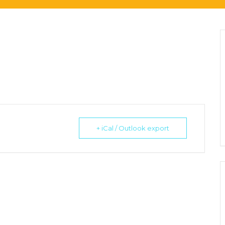
+ iCal / Outlook export