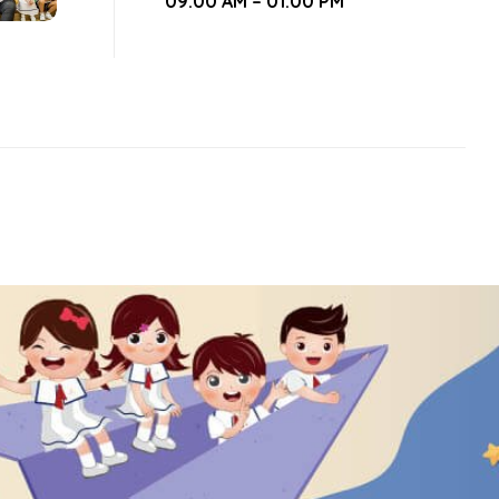
09:00 AM – 01:00 PM