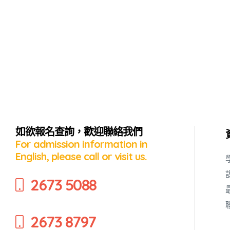
如欲報名查詢，歡迎聯絡我們
For admission information in
English, please call or visit us.
蜜語」
2673 5088
2673 8797