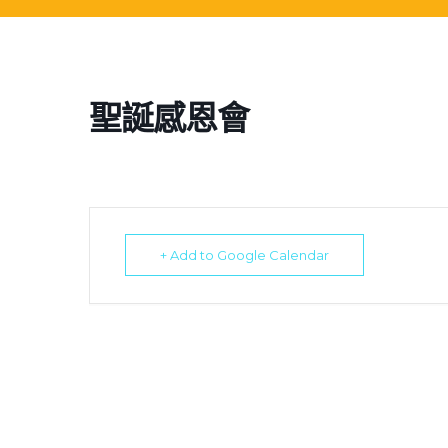
聖誕感恩會
+ Add to Google Calendar