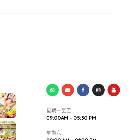
星期一至五
09:00AM – 05:30 PM
星期六