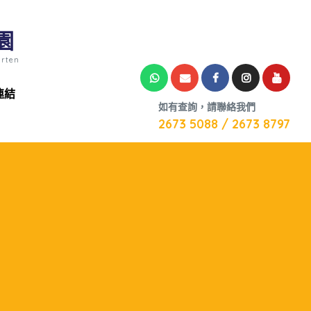
園
arten
連結
如有查詢，請聯絡我們
2673 5088 / 2673 8797