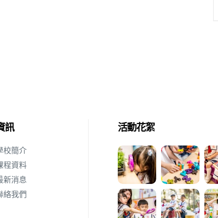
資訊
活動花絮
學校簡介
課程資料
最新消息
聯絡我們