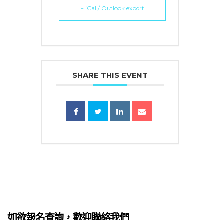
+ iCal / Outlook export
SHARE THIS EVENT
蜜語」
如欲報名查詢，歡迎聯絡我們