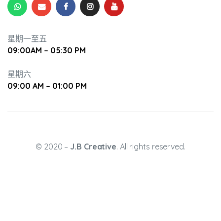
星期一至五
09:00AM – 05:30 PM
星期六
升幼兒正
09:00 AM – 01:00 PM
© 2020 –
J.B Creative
. All rights reserved.