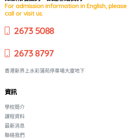
For admission information in English, please
call or visit us.
培養幼兒
2673 5088
2673 8797
香港新界上水彩蒲苑停車場大廈地下
資訊
學校簡介
課程資料
最新消息
聯絡我們