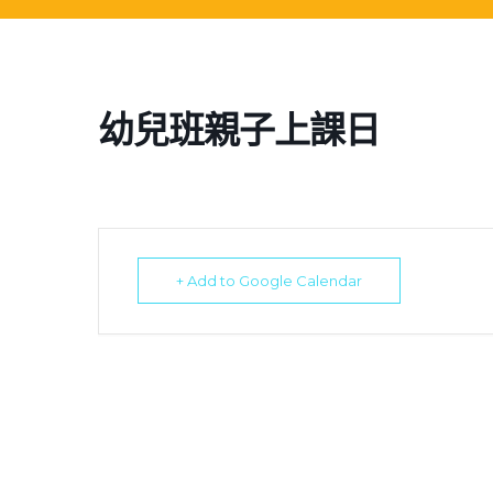
幼兒班親子上課日
+ Add to Google Calendar