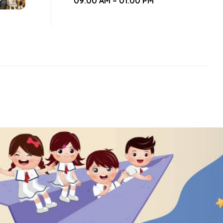
09:00 AM – 01:00 PM