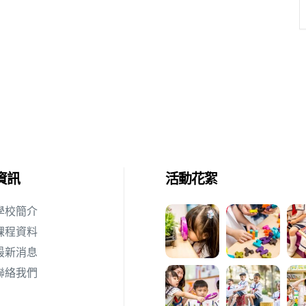
資訊
活動花絮
學校簡介
課程資料
最新消息
聯絡我們