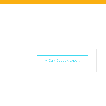
+ iCal / Outlook export