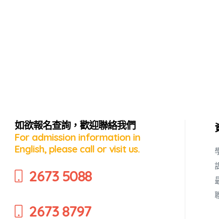
如欲報名查詢，歡迎聯絡我們
For admission information in
English, please call or visit us.
蜜語」
2673 5088
2673 8797