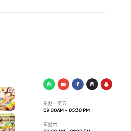
星期一至五
09:00AM – 05:30 PM
星期六