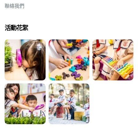
聯絡我們
活動花絮
動天地