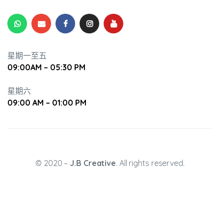
星期一至五
09:00AM – 05:30 PM
升幼兒正
星期六
09:00 AM – 01:00 PM
© 2020 –
J.B Creative
. All rights reserved.