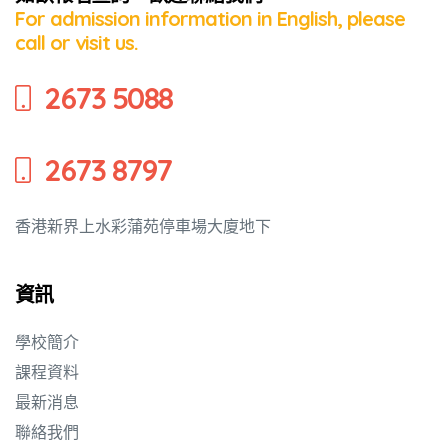
For admission information in English, please
call or visit us.
培養幼兒
2673 5088
2673 8797
香港新界上水彩蒲苑停車場大廈地下
資訊
學校簡介
課程資料
最新消息
聯絡我們