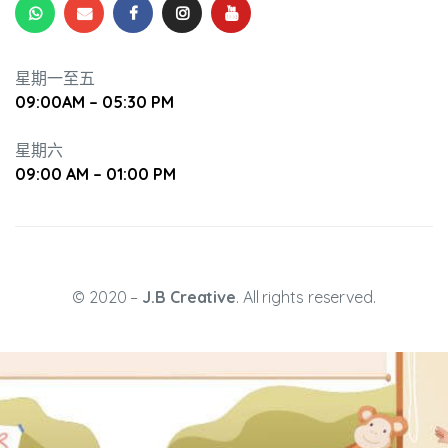
星期一至五
09:00AM – 05:30 PM
星期六
升幼兒正
09:00 AM – 01:00 PM
© 2020 –
J.B Creative
. All rights reserved.