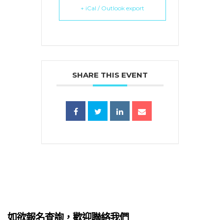
+ iCal / Outlook export
SHARE THIS EVENT
蜜語」
如欲報名查詢，歡迎聯絡我們