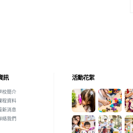
資訊
活動花絮
學校簡介
課程資料
最新消息
聯絡我們