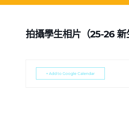
拍攝學生相片（25-26 
+ Add to Google Calendar