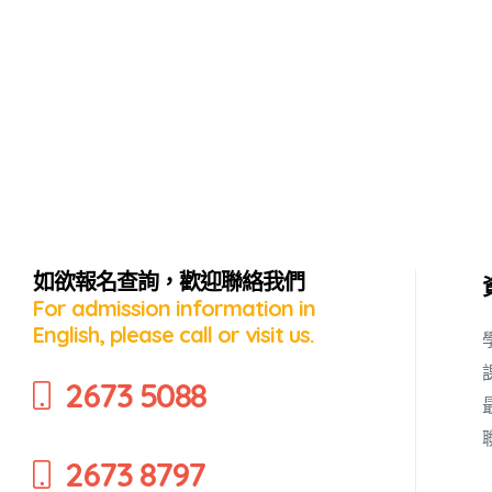
如欲報名查詢，歡迎聯絡我們
For admission information in
English, please call or visit us.
蜜語」
2673 5088
2673 8797