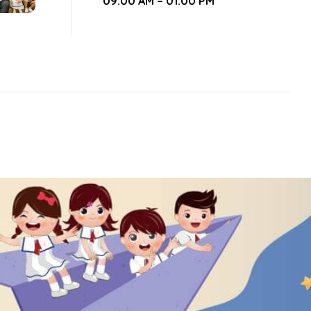
09:00 AM – 01:00 PM