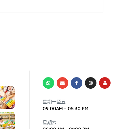
星期一至五
09:00AM – 05:30 PM
星期六