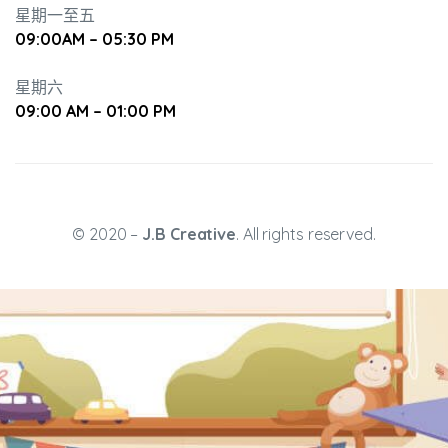
星期一至五
09:00AM – 05:30 PM
星期六
09:00 AM – 01:00 PM
升幼兒正
© 2020 –
J.B Creative
. All rights reserved.