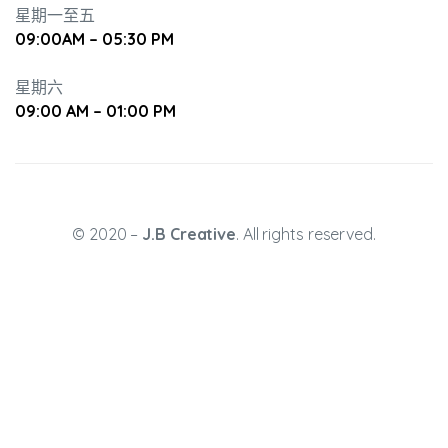
星期一至五
09:00AM – 05:30 PM
星期六
09:00 AM – 01:00 PM
升幼兒正
© 2020 –
J.B Creative
. All rights reserved.