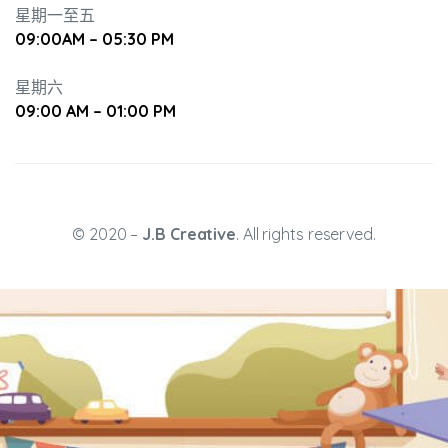
星期一至五
09:00AM – 05:30 PM
星期六
09:00 AM – 01:00 PM
升幼兒正
© 2020 –
J.B Creative
. All rights reserved.