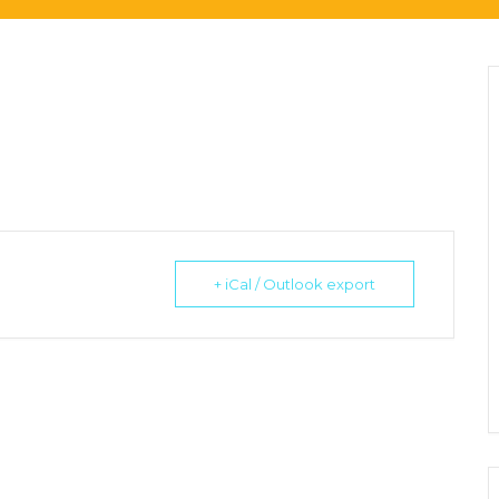
+ iCal / Outlook export