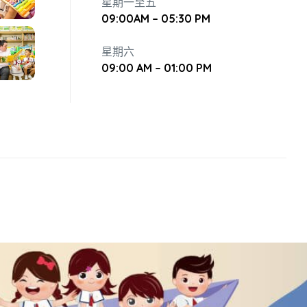
星期一至五
09:00AM – 05:30 PM
星期六
09:00 AM – 01:00 PM