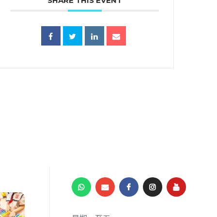
SHARE THIS EVENT