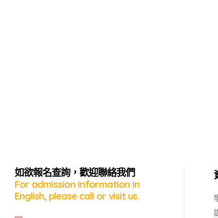
蜜語」
如欲報名查詢，歡迎聯絡我們
For admission information in
English, please call or visit us.