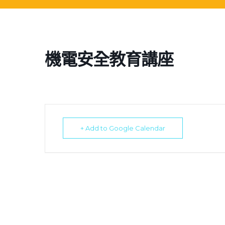
機電安全教育講座
+ Add to Google Calendar