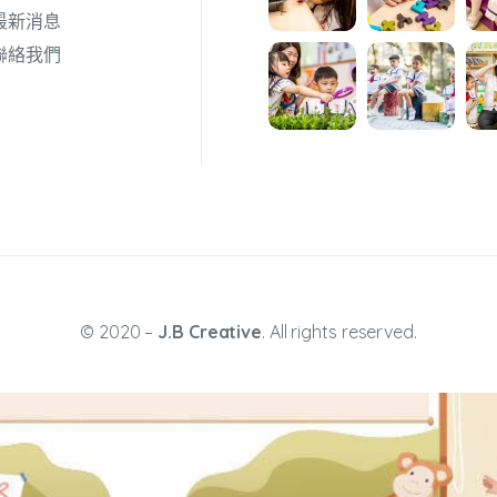
最新消息
聯絡我們
© 2020 –
J.B Creative
. All rights reserved.