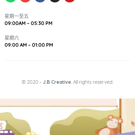
星期一至五
09:00AM – 05:30 PM
星期六
09:00 AM – 01:00 PM
升幼兒正
© 2020 –
J.B Creative
. All rights reserved.