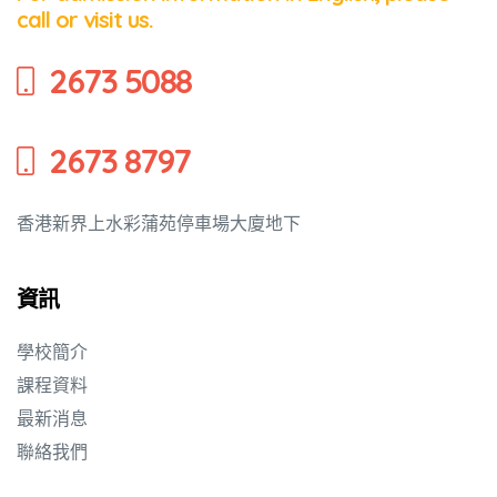
call or visit us.
培養幼兒
2673 5088
2673 8797
香港新界上水彩蒲苑停車場大廈地下
資訊
學校簡介
課程資料
最新消息
聯絡我們