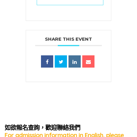
SHARE THIS EVENT
蜜語」
如欲報名查詢，歡迎聯絡我們
For admission information in English, please