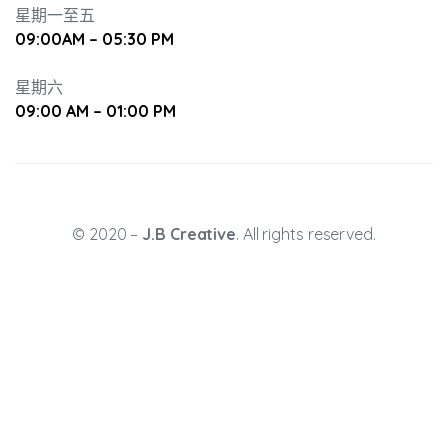
星期一至五
09:00AM – 05:30 PM
星期六
09:00 AM – 01:00 PM
升幼兒正
© 2020 –
J.B Creative
. All rights reserved.