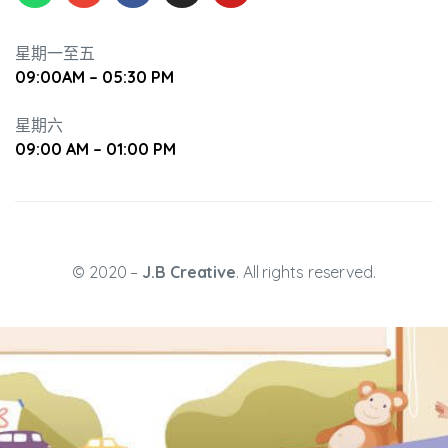
星期一至五
09:00AM – 05:30 PM
星期六
09:00 AM – 01:00 PM
升幼兒正
© 2020 –
J.B Creative
. All rights reserved.