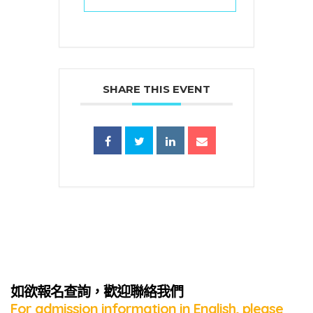
SHARE THIS EVENT
蜜語」
如欲報名查詢，歡迎聯絡我們
For admission information in English, please