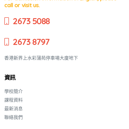
call or visit us.
培養幼兒
2673 5088
2673 8797
香港新界上水彩蒲苑停車場大廈地下
資訊
學校簡介
課程資料
最新消息
聯絡我們