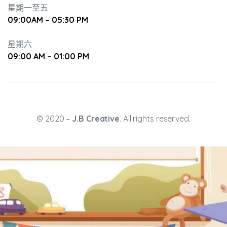
星期一至五
09:00AM – 05:30 PM
星期六
09:00 AM – 01:00 PM
升幼兒正
© 2020 –
J.B Creative
. All rights reserved.