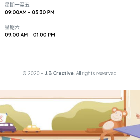
星期一至五
09:00AM – 05:30 PM
星期六
09:00 AM – 01:00 PM
升幼兒正
© 2020 –
J.B Creative
. All rights reserved.