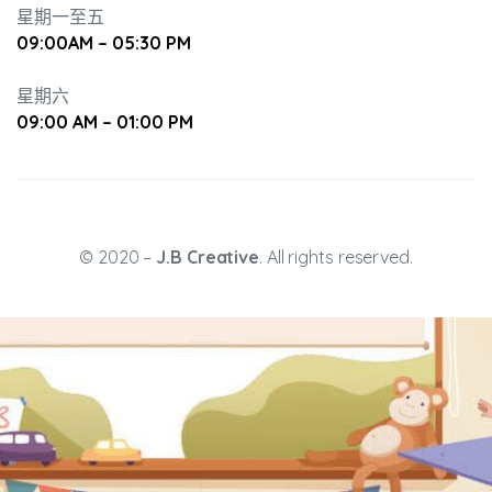
星期一至五
09:00AM – 05:30 PM
星期六
09:00 AM – 01:00 PM
升幼兒正
© 2020 –
J.B Creative
. All rights reserved.