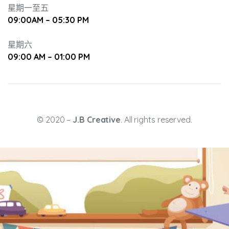
星期一至五
09:00AM – 05:30 PM
星期六
09:00 AM – 01:00 PM
升幼兒正
© 2020 –
J.B Creative
. All rights reserved.