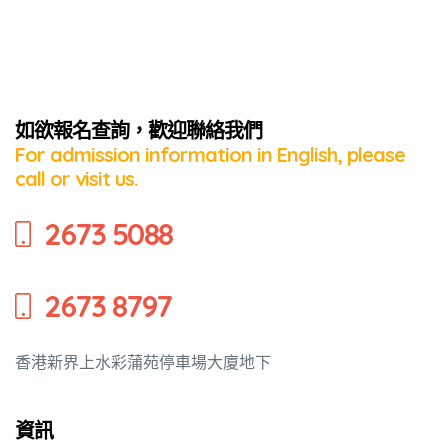
培養幼兒
如欲報名查詢，歡迎聯絡我們
For admission information in English, please
call or visit us.
2673 5088
2673 8797
香港新界上水彩蒲苑停車場大廈地下
資訊