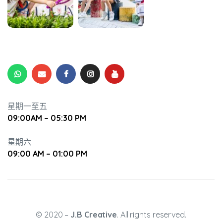
升幼兒正
星期一至五
09:00AM – 05:30 PM
星期六
09:00 AM – 01:00 PM
© 2020 –
J.B Creative
. All rights reserved.