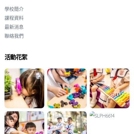
學校簡介
課程資料
最新消息
聯絡我們
活動花絮
動天地