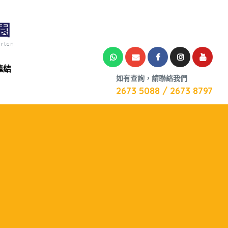
園
arten
連結
如有查詢，請聯絡我們
2673 5088 / 2673 8797