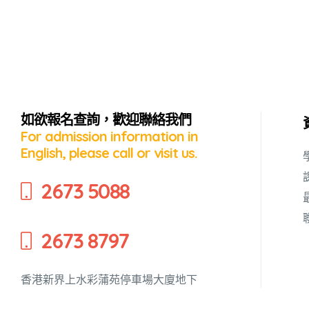
如欲報名查詢，歡迎聯絡我們
For admission information in
English, please call or visit us.
2673 5088
蜜語」
2673 8797
香港新界上水彩蒲苑停車場大廈地下