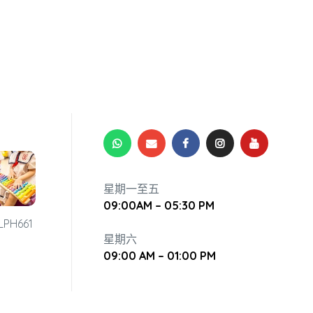
星期一至五
09:00AM – 05:30 PM
星期六
09:00 AM – 01:00 PM