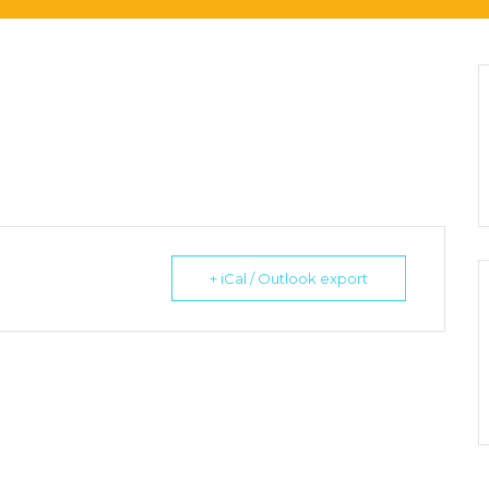
+ iCal / Outlook export