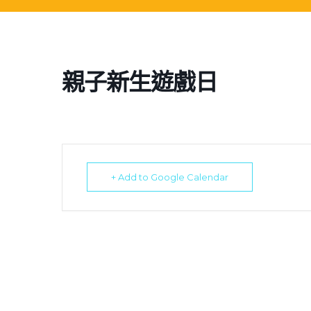
親子新生遊戲日
+ Add to Google Calendar