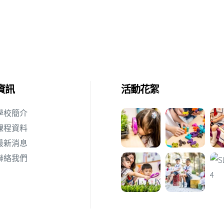
資訊
活動花絮
學校簡介
課程資料
最新消息
聯絡我們