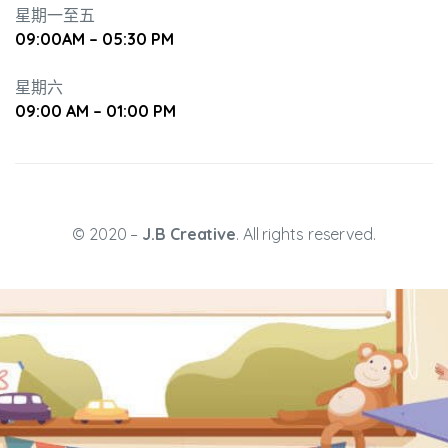
星期一至五
09:00AM – 05:30 PM
星期六
09:00 AM – 01:00 PM
升幼兒正
© 2020 –
J.B Creative
. All rights reserved.