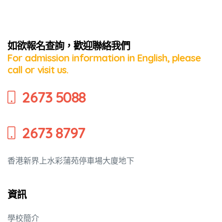
培養幼兒
如欲報名查詢，歡迎聯絡我們
For admission information in English, please
call or visit us.
2673 5088
2673 8797
香港新界上水彩蒲苑停車場大廈地下
資訊
學校簡介