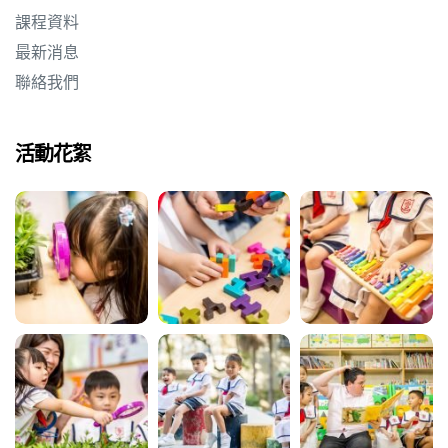
課程資料
最新消息
聯絡我們
活動花絮
動天地