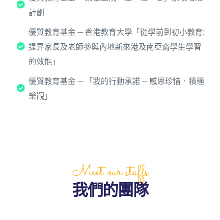
計劃
優質教育基金 ─ 香港教育大學「從學前到初小教育:
提昇家長及老師參與內地新來港及南亞裔學生學習
的效能」
優質教育基金 ─ 「我的行動承諾 ─ 感恩珍惜．積極
樂觀」
Meet our staffs
我們的團隊