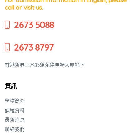
call or visit us.
2673 5088
2673 8797
香港新界上水彩蒲苑停車場大廈地下
資訊
學校簡介
課程資料
最新消息
聯絡我們