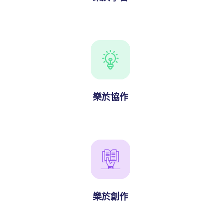
樂於協作
動天地
樂於創作