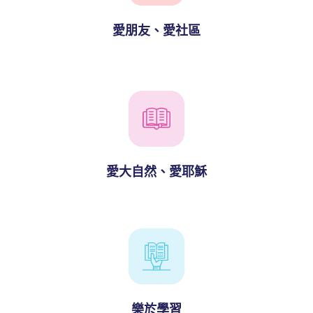
愛朋友、愛社區
培養幼兒
愛大自然、愛耶穌
樂於學習