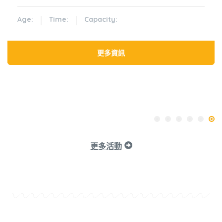
的能力和技巧。
Age:
Time:
Capacity:
更多資訊
更多活動