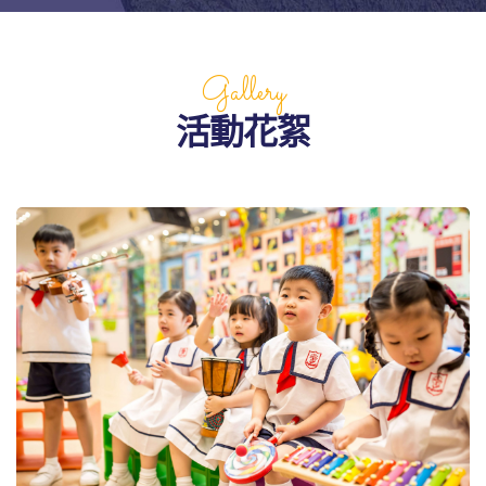
Gallery
活動花絮