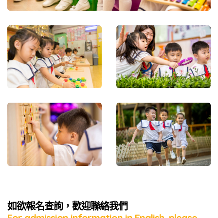
如欲報名查詢，歡迎聯絡我們
For admission information in English, please