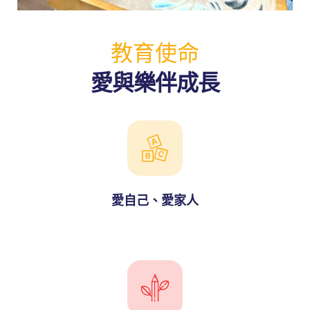
教育使命
愛與樂伴成長
愛自己、愛家人
蜜語」