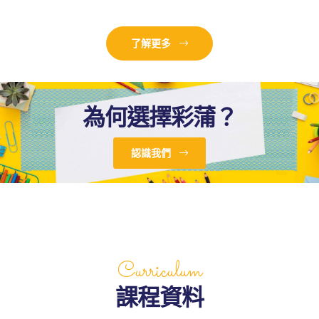
了解更多
為何選擇彩蒲？
升幼兒正
認識我們
Curriculum
課程資料